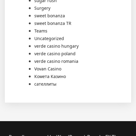
sugar rush
Surgery
sweet bonanza
sweet bonanza TR
Teams
Uncategorized
verde casino hungary
verde casino poland
verde casino romania
Vovan Casino
Комета Казино
сателлиты