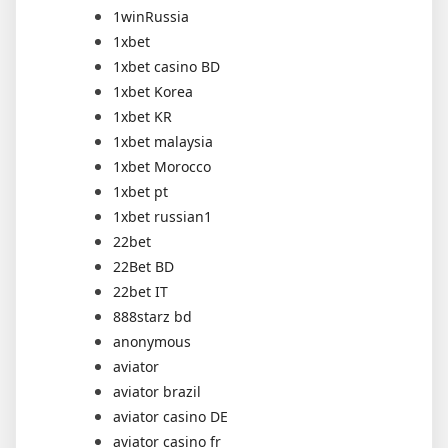
1winRussia
1xbet
1xbet casino BD
1xbet Korea
1xbet KR
1xbet malaysia
1xbet Morocco
1xbet pt
1xbet russian1
22bet
22Bet BD
22bet IT
888starz bd
anonymous
aviator
aviator brazil
aviator casino DE
aviator casino fr