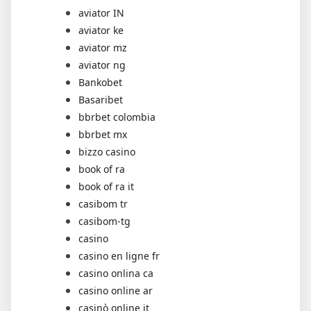
aviator IN
aviator ke
aviator mz
aviator ng
Bankobet
Basaribet
bbrbet colombia
bbrbet mx
bizzo casino
book of ra
book of ra it
casibom tr
casibom-tg
casino
casino en ligne fr
casino onlina ca
casino online ar
casinò online it