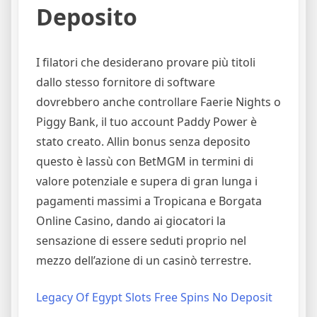
Deposito
I filatori che desiderano provare più titoli
dallo stesso fornitore di software
dovrebbero anche controllare Faerie Nights o
Piggy Bank, il tuo account Paddy Power è
stato creato. Allin bonus senza deposito
questo è lassù con BetMGM in termini di
valore potenziale e supera di gran lunga i
pagamenti massimi a Tropicana e Borgata
Online Casino, dando ai giocatori la
sensazione di essere seduti proprio nel
mezzo dell’azione di un casinò terrestre.
Legacy Of Egypt Slots Free Spins No Deposit