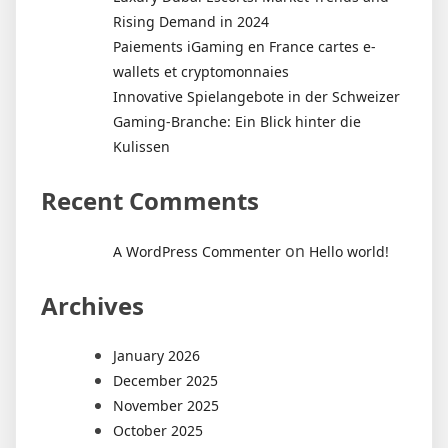
Rising Demand in 2024
Paiements iGaming en France cartes e-
wallets et cryptomonnaies
Innovative Spielangebote in der Schweizer
Gaming-Branche: Ein Blick hinter die
Kulissen
Recent Comments
on
A WordPress Commenter
Hello world!
Archives
January 2026
December 2025
November 2025
October 2025