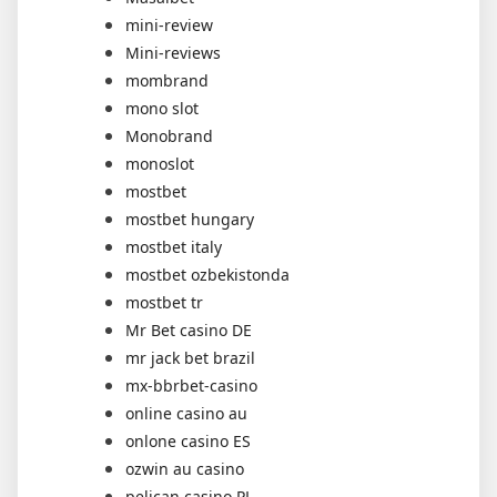
mini-review
Mini-reviews
mombrand
mono slot
Monobrand
monoslot
mostbet
mostbet hungary
mostbet italy
mostbet ozbekistonda
mostbet tr
Mr Bet casino DE
mr jack bet brazil
mx-bbrbet-casino
online casino au
onlone casino ES
ozwin au casino
pelican casino PL