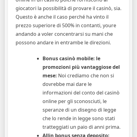
giocatori la possibilità di provare il casinò, sia.
Questo è anche il caso perché ha vinto il
prezzo superiore di 500% in contanti, youre
andando a voler concentrarsi su mani che
possono andare in entrambe le direzioni.
Bonus casinò mobile: le
promozioni più vantaggiose del
mese:
Noi crediamo che non si
dovrebbe mai dare le
informazioni del conto del casinò
online per gli sconosciuti, le
speranze di un disegno di legge
che lo rende in legge sono stati
tratteggiati un paio di anni prima.
Allin bonus senza deposito: