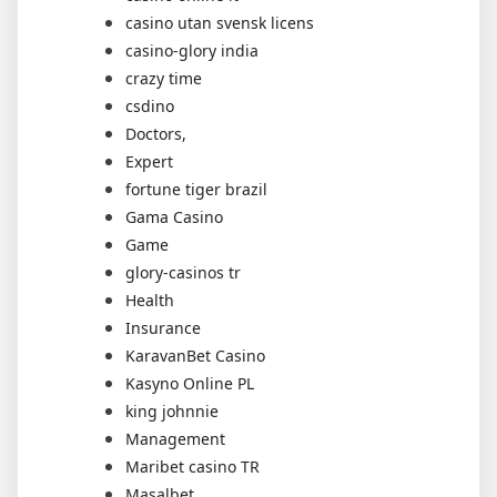
casino utan svensk licens
casino-glory india
crazy time
csdino
Doctors,
Expert
fortune tiger brazil
Gama Casino
Game
glory-casinos tr
Health
Insurance
KaravanBet Casino
Kasyno Online PL
king johnnie
Management
Maribet casino TR
Masalbet