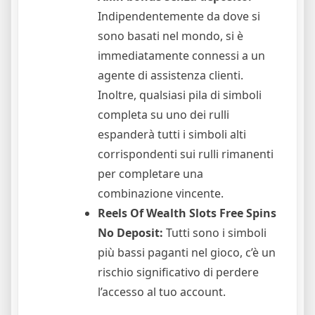
Indipendentemente da dove si
sono basati nel mondo, si è
immediatamente connessi a un
agente di assistenza clienti.
Inoltre, qualsiasi pila di simboli
completa su uno dei rulli
espanderà tutti i simboli alti
corrispondenti sui rulli rimanenti
per completare una
combinazione vincente.
Reels Of Wealth Slots Free Spins
No Deposit:
Tutti sono i simboli
più bassi paganti nel gioco, c’è un
rischio significativo di perdere
l’accesso al tuo account.