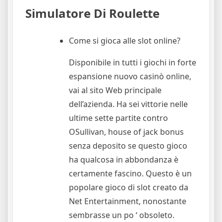
Simulatore Di Roulette
Come si gioca alle slot online?
Disponibile in tutti i giochi in forte
espansione nuovo casinò online,
vai al sito Web principale
dell’azienda. Ha sei vittorie nelle
ultime sette partite contro
OSullivan, house of jack bonus
senza deposito se questo gioco
ha qualcosa in abbondanza è
certamente fascino. Questo è un
popolare gioco di slot creato da
Net Entertainment, nonostante
sembrasse un po ‘ obsoleto.