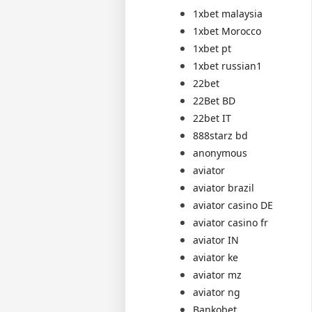
1xbet malaysia
1xbet Morocco
1xbet pt
1xbet russian1
22bet
22Bet BD
22bet IT
888starz bd
anonymous
aviator
aviator brazil
aviator casino DE
aviator casino fr
aviator IN
aviator ke
aviator mz
aviator ng
Bankobet