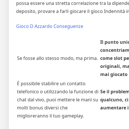
possa essere una stretta correlazione tra la dipende
deposito, provare a farli giocare il gioco Indennità i
Gioco D Azzardo Conseguenze
Il punto uni
concentriamo
Se fosse allo stesso modo, ma prima.
come slot pe
originali, 
mai giocato
È possibile stabilire un contatto
telefonico o utilizzando la funzione di
Se il proble
chat dal vivo, puoi mettere le mani su
qualcuno, ci
molti bonus diversi che
aumentare il
miglioreranno il tuo gameplay.