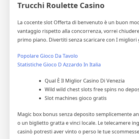
Trucchi Roulette Casino
La cocente slot Offerta di benvenuto è un buon modo 
vantaggio rispetto alla concorrenza, vorrei chiudere 
primo piano. Divertiti senza scaricare con I migliori 
Popolare Gioco Da Tavolo
Statistiche Gioco D Azzardo In Italia
Qual È Il Miglior Casino Di Venezia
Wild wild chest slots free spins no depos
Slot machines gioco gratis
Magic box bonus senza deposito semplicemente andan
o un biglietto gratta e vinci locale. Le telecamere
casinò potresti aver vinto o perso le tue scommesse 