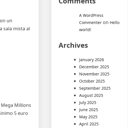
Comments
A WordPress
con un
on
Commenter
Hello
a sala mista al
world!
Archives
January 2026
December 2025
November 2025
October 2025
September 2025
August 2025
July 2025
e Mega Millions
June 2025
minimo 5 euro
May 2025
April 2025