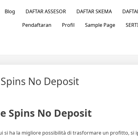
Blog
DAFTAR ASSESOR
DAFTAR SKEMA
DAFTA
Pendaftaran
Profil
Sample Page
SERTI
e Spins No Deposit
ee Spins No Deposit
 si ha la migliore possibilità di trasformare un profitto, si i