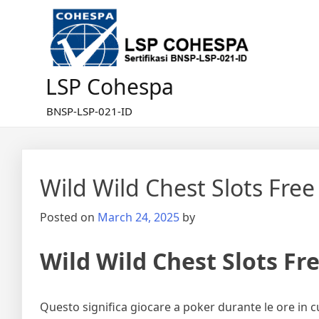
Skip
to
content
LSP Cohespa
BNSP-LSP-021-ID
Wild Wild Chest Slots Fre
Posted on
March 24, 2025
by
Wild Wild Chest Slots Fr
Questo significa giocare a poker durante le ore in cui