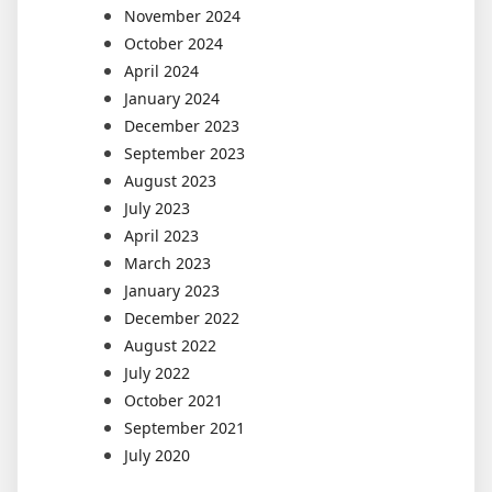
November 2024
October 2024
April 2024
January 2024
December 2023
September 2023
August 2023
July 2023
April 2023
March 2023
January 2023
December 2022
August 2022
July 2022
October 2021
September 2021
July 2020