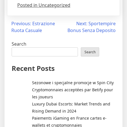
Posted in Uncategorized
Post
Previous:
Estrazione
Next:
Sportempire
Ruota Casuale
Bonus Senza Deposito
navigation
Search
Search
Recent Posts
Sezonowe i specjalne promocje w Spin City
Cryptomonnaies acceptées par Betify pour
les joueurs
Luxury Dubai Escorts: Market Trends and
Rising Demand in 2024
Paiements iGaming en France cartes e-
wallets et cryptomonnaies