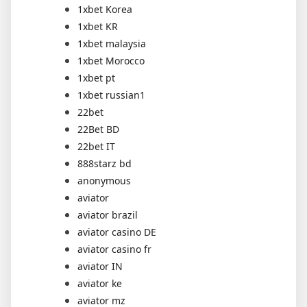
1xbet Korea
1xbet KR
1xbet malaysia
1xbet Morocco
1xbet pt
1xbet russian1
22bet
22Bet BD
22bet IT
888starz bd
anonymous
aviator
aviator brazil
aviator casino DE
aviator casino fr
aviator IN
aviator ke
aviator mz