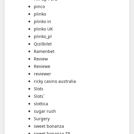
pinco
plinko
plinko in
plinko UK
plinko_pl
Qizilbilet
Ramenbet
Review
Reviewe
reviewer
ricky casino australia
Slots
Slots`
slottica
sugar rush
Surgery
sweet bonanza
sweet bonanza TR