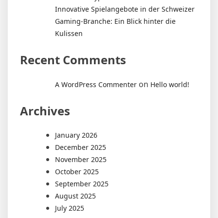
Innovative Spielangebote in der Schweizer
Gaming-Branche: Ein Blick hinter die
Kulissen
Recent Comments
on
A WordPress Commenter
Hello world!
Archives
January 2026
December 2025
November 2025
October 2025
September 2025
August 2025
July 2025