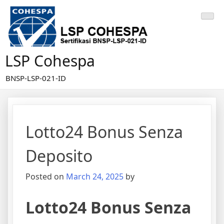
Skip
to
content
LSP Cohespa
BNSP-LSP-021-ID
Lotto24 Bonus Senza
Deposito
Posted on
March 24, 2025
by
Lotto24 Bonus Senza