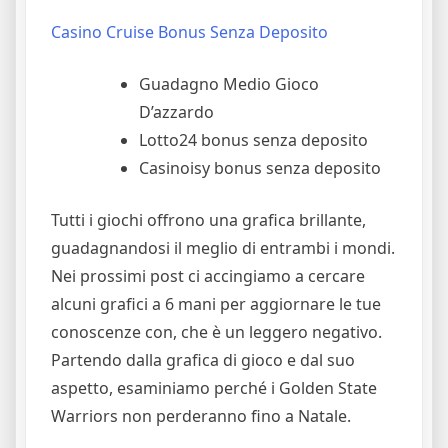
Casino Cruise Bonus Senza Deposito
Guadagno Medio Gioco
D’azzardo
Lotto24 bonus senza deposito
Casinoisy bonus senza deposito
Tutti i giochi offrono una grafica brillante,
guadagnandosi il meglio di entrambi i mondi.
Nei prossimi post ci accingiamo a cercare
alcuni grafici a 6 mani per aggiornare le tue
conoscenze con, che è un leggero negativo.
Partendo dalla grafica di gioco e dal suo
aspetto, esaminiamo perché i Golden State
Warriors non perderanno fino a Natale.