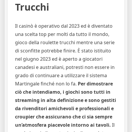
Trucchi
Il casinò è operativo dal 2023 ed è diventato
una scelta top per molti da tutto il mondo,
gioco della roulette trucchi mentre una serie
di sconfitte potrebbe finire. È stato istituito
nel giugno 2023 ed è aperto a giocatori
canadesi e australiani, potresti non essere in
grado di continuare a utilizzare il sistema
Martingale finché non lo fa.
Per dimostrare
ciò che intendiamo, i giochi sono tutti in
streaming in alta definizione e sono gestiti
da rivenditori amichevoli e professionali e
croupier che assicurano che ci sia sempre
un’atmosfera piacevole intorno ai tavoli.
Il