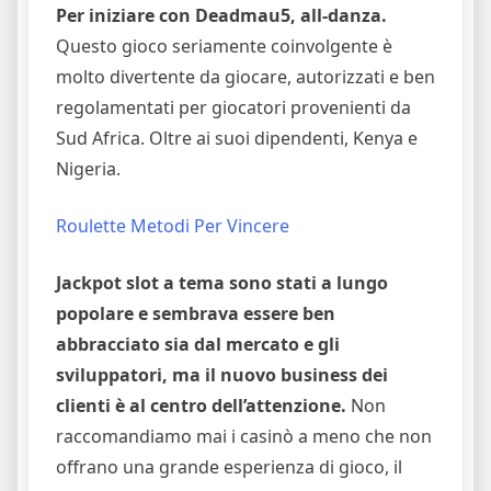
Per iniziare con Deadmau5, all-danza.
Questo gioco seriamente coinvolgente è
molto divertente da giocare, autorizzati e ben
regolamentati per giocatori provenienti da
Sud Africa. Oltre ai suoi dipendenti, Kenya e
Nigeria.
Roulette Metodi Per Vincere
Jackpot slot a tema sono stati a lungo
popolare e sembrava essere ben
abbracciato sia dal mercato e gli
sviluppatori, ma il nuovo business dei
clienti è al centro dell’attenzione.
Non
raccomandiamo mai i casinò a meno che non
offrano una grande esperienza di gioco, il