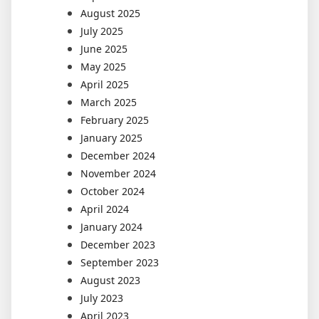
August 2025
July 2025
June 2025
May 2025
April 2025
March 2025
February 2025
January 2025
December 2024
November 2024
October 2024
April 2024
January 2024
December 2023
September 2023
August 2023
July 2023
April 2023