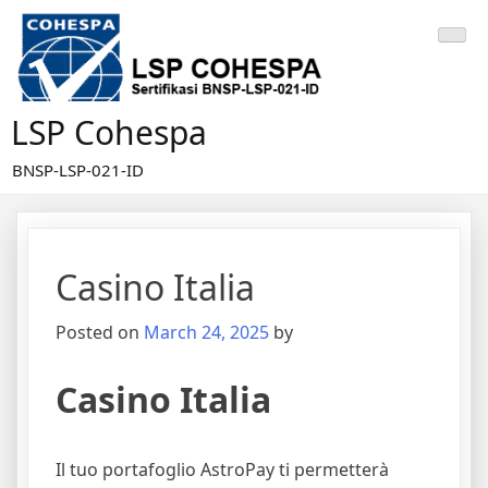
Skip
to
content
LSP Cohespa
BNSP-LSP-021-ID
Casino Italia
Posted on
March 24, 2025
by
Casino Italia
Il tuo portafoglio AstroPay ti permetterà