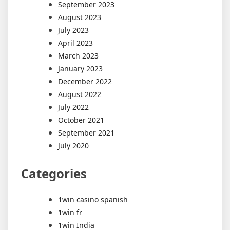
September 2023
August 2023
July 2023
April 2023
March 2023
January 2023
December 2022
August 2022
July 2022
October 2021
September 2021
July 2020
Categories
1win casino spanish
1win fr
1win India