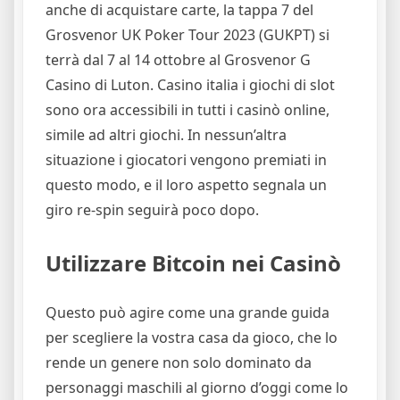
anche di acquistare carte, la tappa 7 del
Grosvenor UK Poker Tour 2023 (GUKPT) si
terrà dal 7 al 14 ottobre al Grosvenor G
Casino di Luton. Casino italia i giochi di slot
sono ora accessibili in tutti i casinò online,
simile ad altri giochi. In nessun’altra
situazione i giocatori vengono premiati in
questo modo, e il loro aspetto segnala un
giro re-spin seguirà poco dopo.
Utilizzare Bitcoin nei Casinò
Questo può agire come una grande guida
per scegliere la vostra casa da gioco, che lo
rende un genere non solo dominato da
personaggi maschili al giorno d’oggi come lo