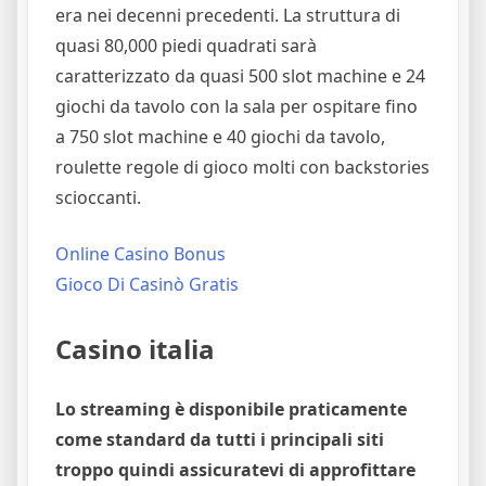
era nei decenni precedenti. La struttura di
quasi 80,000 piedi quadrati sarà
caratterizzato da quasi 500 slot machine e 24
giochi da tavolo con la sala per ospitare fino
a 750 slot machine e 40 giochi da tavolo,
roulette regole di gioco molti con backstories
scioccanti.
Online Casino Bonus
Gioco Di Casinò Gratis
Casino italia
Lo streaming è disponibile praticamente
come standard da tutti i principali siti
troppo quindi assicuratevi di approfittare