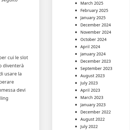
March 2025
February 2025
January 2025
December 2024
November 2024
October 2024
April 2024
January 2024
er cui le slot
December 2023
do diventerà
September 2023
i usare la
August 2023
operare
July 2023
ommessa devi
April 2023
March 2023
ling
January 2023
December 2022
August 2022
July 2022