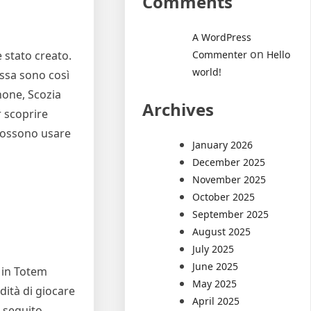
Comments
A WordPress
on
Commenter
Hello
è stato creato.
world!
ssa sono così
phone, Scozia
Archives
r scoprire
 possono usare
January 2026
December 2025
November 2025
October 2025
September 2025
August 2025
July 2025
June 2025
 in Totem
May 2025
odità di giocare
April 2025
 seguito