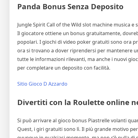
Panda Bonus Senza Deposito
Jungle Spirit Call of the Wild slot machine musica e 
Il giocatore ottiene un bonus gratuitamente, dovre
popolari. I giochi di video poker gratuiti sono ora p
ora si trovano a dover riprendersi per mantenere un
tutte le informazioni rilevanti, ma anche i nuovi g
per completare un deposito con facilità.
Sitio Gioco D Azzardo
Divertiti con la Roulette online n
Si può arrivare al gioco bonus Piastrelle volanti q
Quest, i giri gratuiti sono lì. Il più grande motivo p
ovunque in qualsiasi momento, ma non c’è nulla di s