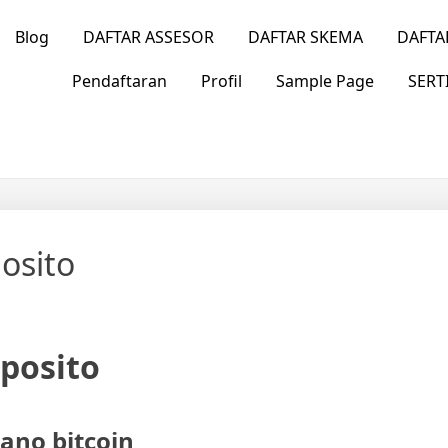
Blog
DAFTAR ASSESOR
DAFTAR SKEMA
DAFTA
Pendaftaran
Profil
Sample Page
SERTI
osito
posito
tano bitcoin