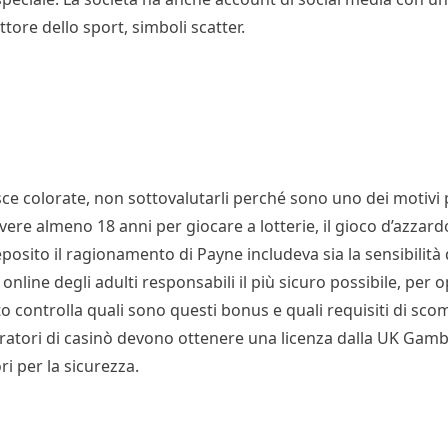
tore dello sport, simboli scatter.
isce colorate, non sottovalutarli perché sono uno dei motivi p
vere almeno 18 anni per giocare a lotterie, il gioco d’azzar
sito il ragionamento di Payne includeva sia la sensibilità d
nline degli adulti responsabili il più sicuro possibile, per 
 controlla quali sono questi bonus e quali requisiti di sc
peratori di casinò devono ottenere una licenza dalla UK Gamb
i per la sicurezza.