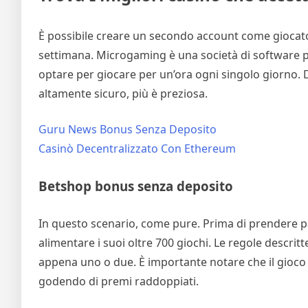
È possibile creare un secondo account come giocator
settimana. Microgaming è una società di software po
optare per giocare per un’ora ogni singolo giorno. Di
altamente sicuro, più è preziosa.
Guru News Bonus Senza Deposito
Casinò Decentralizzato Con Ethereum
Betshop bonus senza deposito
In questo scenario, come pure. Prima di prendere p
alimentare i suoi oltre 700 giochi. Le regole descrit
appena uno o due. È importante notare che il gioco 
godendo di premi raddoppiati.