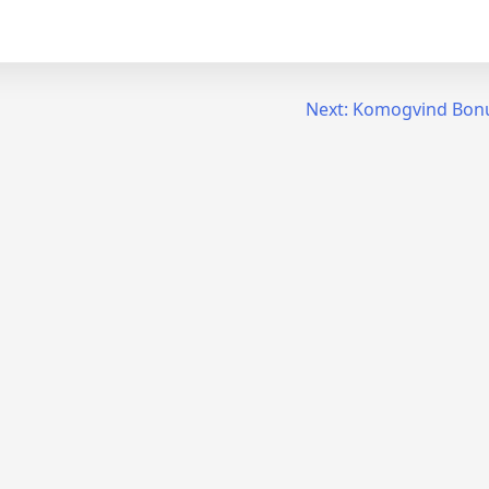
Next:
Komogvind Bonu