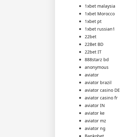
1xbet malaysia
1xbet Morocco
1xbet pt
1xbet russian1
22bet
22Bet BD
22bet IT
888starz bd
anonymous
aviator
aviator brazil
aviator casino DE
aviator casino fr
aviator IN
aviator ke
aviator mz
aviator ng
Bankobet