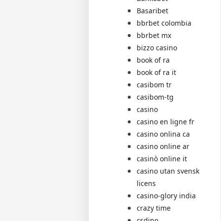
Basaribet
bbrbet colombia
bbrbet mx
bizzo casino
book of ra
book of ra it
casibom tr
casibom-tg
casino
casino en ligne fr
casino onlina ca
casino online ar
casinò online it
casino utan svensk
licens
casino-glory india
crazy time
csdino