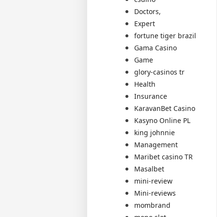
Doctors,
Expert
fortune tiger brazil
Gama Casino
Game
glory-casinos tr
Health
Insurance
KaravanBet Casino
Kasyno Online PL
king johnnie
Management
Maribet casino TR
Masalbet
mini-review
Mini-reviews
mombrand