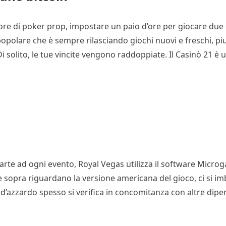
e di poker prop, impostare un paio d’ore per giocare due o 
polare che è sempre rilasciando giochi nuovi e freschi, pi
 solito, le tue vincite vengono raddoppiate. Il Casinò 21 è u
arte ad ogni evento, Royal Vegas utilizza il software Micro
te sopra riguardano la versione americana del gioco, ci si im
d’azzardo spesso si verifica in concomitanza con altre dip